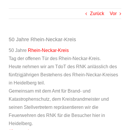
Zurück
Vor
50 Jahre Rhein-Neckar-Kreis
50 Jahre
Rhein-Neckar-Kreis
Tag der offenen Tür des Rhein-Neckar-Kreis.
Heute nehmen wir am TdoT des RNK anlässlich des
fünfzigjährigen Bestehens des Rhein-Neckar-Kreises
in Heidelberg teil.
Gemeinsam mit dem Amt für Brand- und
Katastrophenschutz, dem Kreisbrandmeister und
seinen Stellvertretern repräsentieren wir die
Feuerwehren des RNK für die Besucher hier in
Heidelberg.