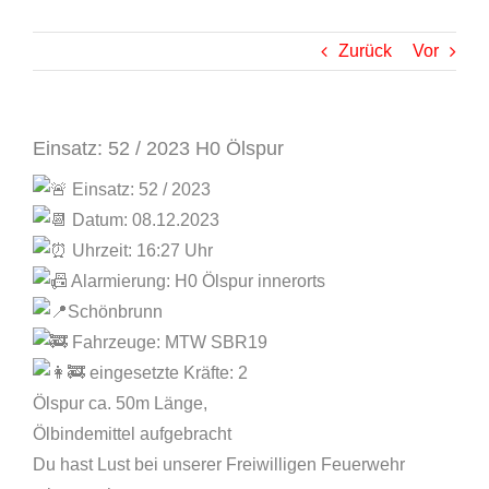
Zurück
Vor
Einsatz: 52 / 2023 H0 Ölspur
Einsatz: 52 / 2023
Datum: 08.12.2023
Uhrzeit: 16:27 Uhr
Alarmierung: H0 Ölspur innerorts
Schönbrunn
Fahrzeuge: MTW SBR19
eingesetzte Kräfte: 2
Ölspur ca. 50m Länge,
Ölbindemittel aufgebracht
Du hast Lust bei unserer Freiwilligen Feuerwehr