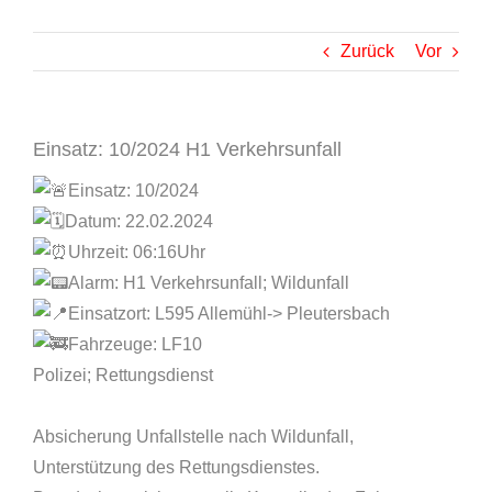
Zurück
Vor
Einsatz: 10/2024 H1 Verkehrsunfall
Einsatz: 10/2024
Datum: 22.02.2024
Uhrzeit: 06:16Uhr
Alarm: H1 Verkehrsunfall; Wildunfall
Einsatzort: L595 Allemühl-> Pleutersbach
Fahrzeuge: LF10
Polizei; Rettungsdienst
Absicherung Unfallstelle nach Wildunfall,
Unterstützung des Rettungsdienstes.