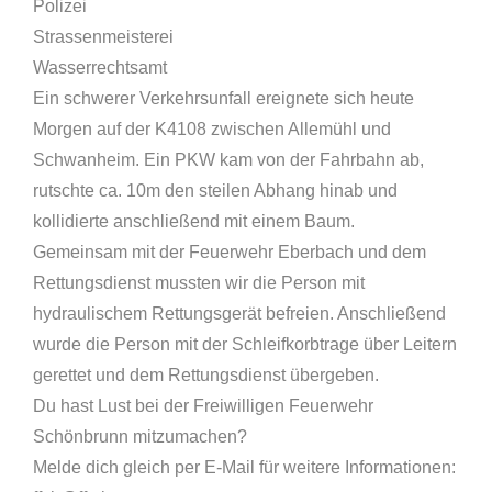
Polizei
Strassenmeisterei
Wasserrechtsamt
Ein schwerer Verkehrsunfall ereignete sich heute
Morgen auf der K4108 zwischen Allemühl und
Schwanheim. Ein PKW kam von der Fahrbahn ab,
rutschte ca. 10m den steilen Abhang hinab und
kollidierte anschließend mit einem Baum.
Gemeinsam mit der Feuerwehr Eberbach und dem
Rettungsdienst mussten wir die Person mit
hydraulischem Rettungsgerät befreien. Anschließend
wurde die Person mit der Schleifkorbtrage über Leitern
gerettet und dem Rettungsdienst übergeben.
Du hast Lust bei der Freiwilligen Feuerwehr
Schönbrunn mitzumachen?
Melde dich gleich per E-Mail für weitere Informationen: