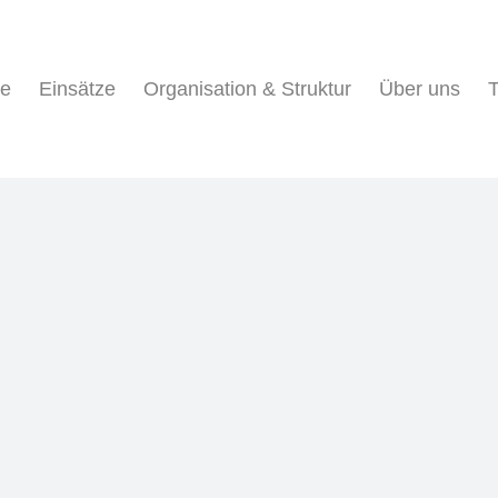
ne
Einsätze
Organisation & Struktur
Über uns
T