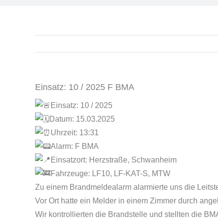
Einsatz: 10 / 2025 F BMA
Einsatz: 10 / 2025
Datum: 15.03.2025
Uhrzeit: 13:31
Alarm: F BMA
Einsatzort: Herzstraße, Schwanheim
Fahrzeuge: LF10, LF-KAT-S, MTW
Zu einem Brandmeldealarm alarmierte uns die Leits
Vor Ort hatte ein Melder in einem Zimmer durch ang
Wir kontrollierten die Brandstelle und stellten die BM