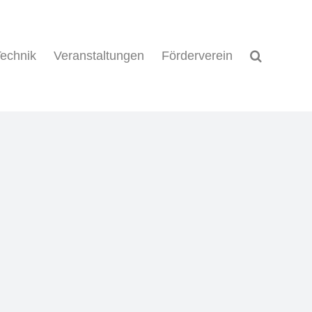
echnik
Veranstaltungen
Förderverein