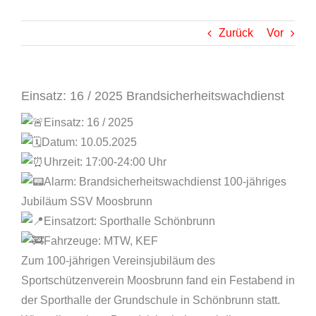
Zurück
Vor
Einsatz: 16 / 2025 Brandsicherheitswachdienst
Einsatz: 16 / 2025
Datum: 10.05.2025
Uhrzeit: 17:00-24:00 Uhr
Alarm: Brandsicherheitswachdienst 100-jähriges
Jubiläum SSV Moosbrunn
Einsatzort: Sporthalle Schönbrunn
Fahrzeuge: MTW, KEF
Zum 100-jährigen Vereinsjubiläum des
Sportschützenverein Moosbrunn fand ein Festabend in
der Sporthalle der Grundschule in Schönbrunn statt.