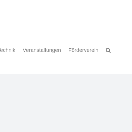
echnik
Veranstaltungen
Förderverein