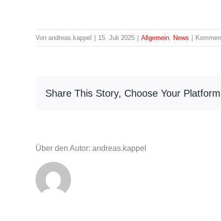
Von
andreas.kappel
|
15. Juli 2025
|
Allgemein
,
News
|
Kommenta
Share This Story, Choose Your Platform
Über den Autor: andreas.kappel