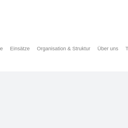
ne
Einsätze
Organisation & Struktur
Über uns
T