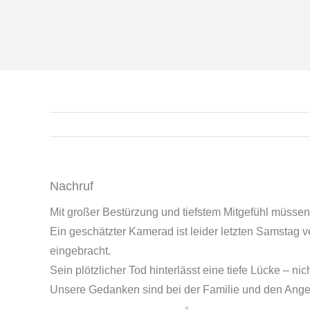
Nachruf
Mit großer Bestürzung und tiefstem Mitgefühl müsse
Ein geschätzter Kamerad ist leider letzten Samstag 
eingebracht.
Sein plötzlicher Tod hinterlässt eine tiefe Lücke – n
Unsere Gedanken sind bei der Familie und den Angeh