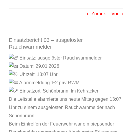
Zurück
Vor
Einsatzbericht 03 – ausgelöster
Rauchwarnmelder
Einsatz: ausgelöster Rauchwarnmelder
Datum: 29.01.2026
Uhrzeit: 13:07 Uhr
Alarmmeldung :F2 priv RWM
Einsatzort: Schönbrunn, Im Kehracker
Die Leitstelle alarmierte uns heute Mittag gegen 13:07
Uhr zu einem ausgelösten Rauchwarnmelder nach
Schönbrunn.
Beim Eintreffen der Feuerwehr war ein piepsender