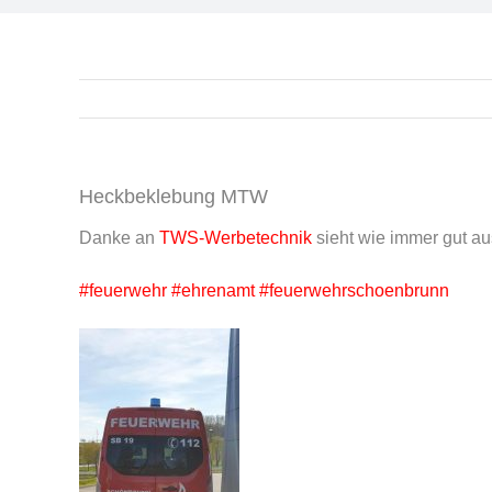
Heckbeklebung MTW
Danke an
TWS-Werbetechnik
sieht wie immer gut au
#feuerwehr
#ehrenamt
#feuerwehrschoenbrunn