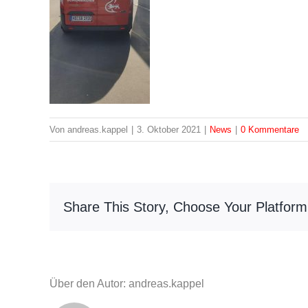
Von
andreas.kappel
|
3. Oktober 2021
|
News
|
0 Kommentare
Share This Story, Choose Your Platform
Über den Autor: andreas.kappel