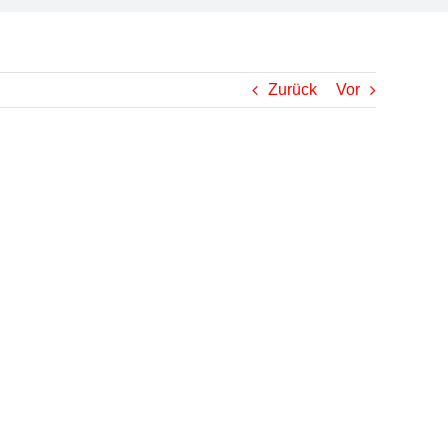
Zurück
Vor