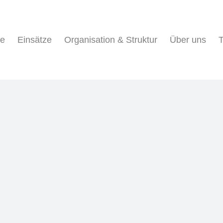
ne
Einsätze
Organisation & Struktur
Über uns
T