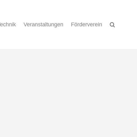
echnik
Veranstaltungen
Förderverein