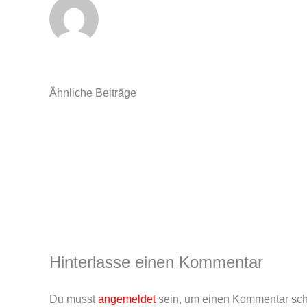
Ähnliche Beiträge
Sommerfest
2026
Hinterlasse einen Kommentar
Du musst
angemeldet
sein, um einen Kommentar sch