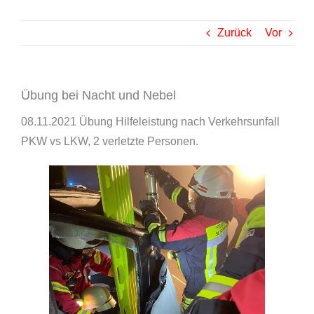
Zurück
Vor
Übung bei Nacht und Nebel
08.11.2021 Übung Hilfeleistung nach Verkehrsunfall
PKW vs LKW, 2 verletzte Personen.