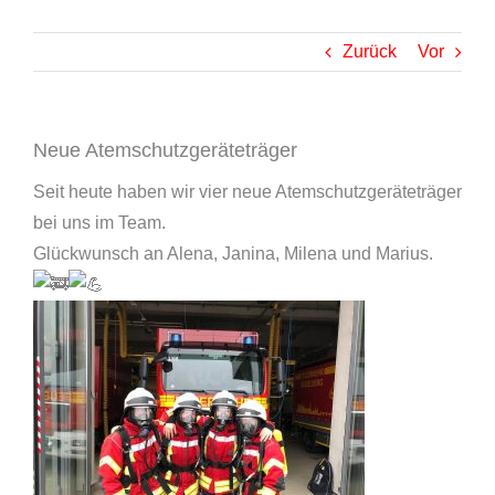
Zurück
Vor
Neue Atemschutzgeräteträger
Seit heute haben wir vier neue Atemschutzgeräteträger
bei uns im Team.
Glückwunsch an Alena, Janina, Milena und Marius.