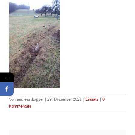
←
Von
andreas.kappel
|
29. Dezember 2021
|
Einsatz
|
0
Kommentare