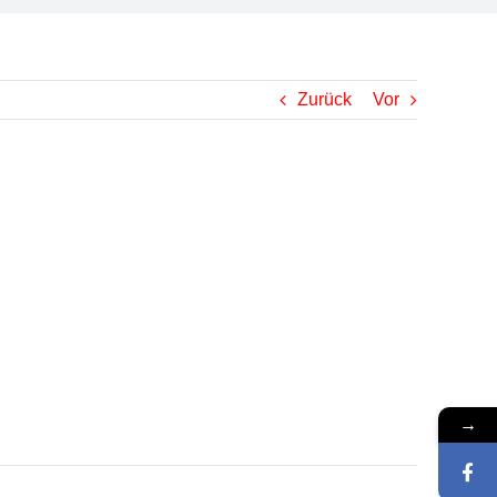
Zurück
Vor
→