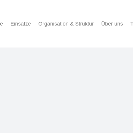
ne
Einsätze
Organisation & Struktur
Über uns
T