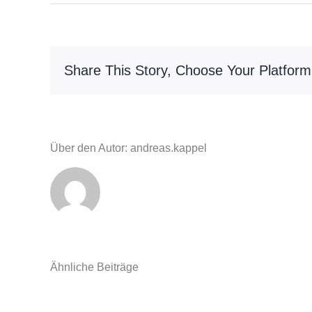
Share This Story, Choose Your Platform
Über den Autor: andreas.kappel
Ähnliche Beiträge