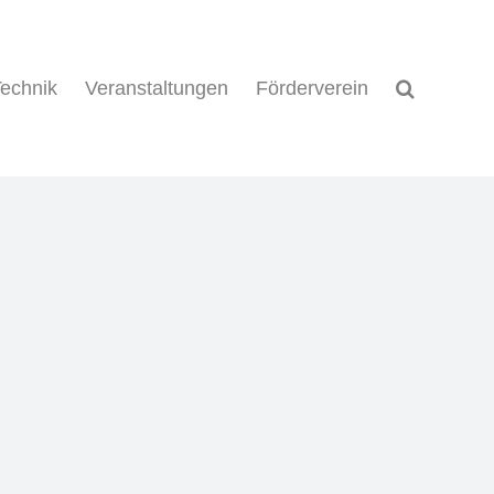
echnik
Veranstaltungen
Förderverein