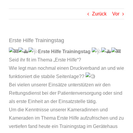
Zurück
Vor
Erste Hilfe Trainingstag
Erste Hilfe Trainingstag
Seid ihr fit im Thema „Erste Hilfe“?
Wie legt man nochmal einen Druckverband an und wie
funktioniert die stabile Seitenlage??
Bei vielen unserer Einsätze unterstützen wir den
Rettungsdienst bei der Patientenversorgung oder sind
als erste Einheit an der Einsatzstelle tätig.
Um die Kenntnisse unserer Kameradinnen und
Kameraden im Thema Erste Hilfe aufzufrischen und zu
vertiefen fand heute ein Trainingstag im Gerätehaus