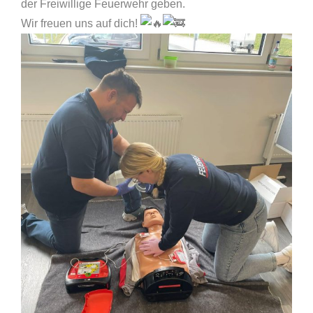
der Freiwillige Feuerwehr geben.
Wir freuen uns auf dich!