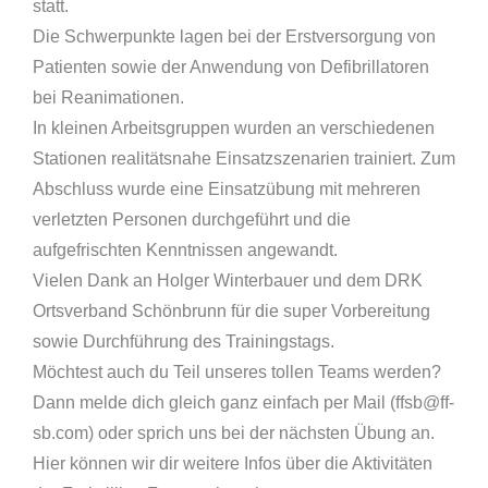
statt.
Die Schwerpunkte lagen bei der Erstversorgung von
Patienten sowie der Anwendung von Defibrillatoren
bei Reanimationen.
In kleinen Arbeitsgruppen wurden an verschiedenen
Stationen realitätsnahe Einsatzszenarien trainiert. Zum
Abschluss wurde eine Einsatzübung mit mehreren
verletzten Personen durchgeführt und die
aufgefrischten Kenntnissen angewandt.
Vielen Dank an Holger Winterbauer und dem DRK
Ortsverband Schönbrunn für die super Vorbereitung
sowie Durchführung des Trainingstags.
Möchtest auch du Teil unseres tollen Teams werden?
Dann melde dich gleich ganz einfach per Mail (ffsb@ff-
sb.com) oder sprich uns bei der nächsten Übung an.
Hier können wir dir weitere Infos über die Aktivitäten