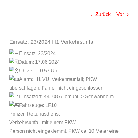
Zurück
Vor
Einsatz: 23/2024 H1 Verkehrsunfall
Einsatz: 23/2024
Datum: 17.06.2024
Uhrzeit: 10:57 Uhr
Alarm: H1 VU; Verkehrsunfall; PKW
überschlagen; Fahrer nicht eingeschlossen
Einsatzort: K4108 Allemühl -> Schwanheim
Fahrzeuge: LF10
Polizei; Rettungsdienst
Verkehrsunfall mit einem PKW.
Person nicht eingeklemmt. PKW ca. 10 Meter eine