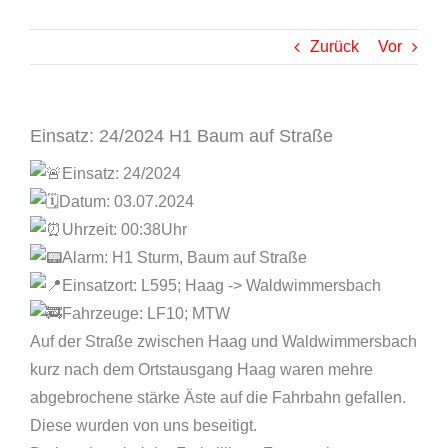
Zurück
Vor
Einsatz: 24/2024 H1 Baum auf Straße
Einsatz: 24/2024
Datum: 03.07.2024
Uhrzeit: 00:38Uhr
Alarm: H1 Sturm, Baum auf Straße
Einsatzort: L595; Haag -> Waldwimmersbach
Fahrzeuge: LF10; MTW
Auf der Straße zwischen Haag und Waldwimmersbach
kurz nach dem Ortstausgang Haag waren mehre
abgebrochene stärke Äste auf die Fahrbahn gefallen.
Diese wurden von uns beseitigt.