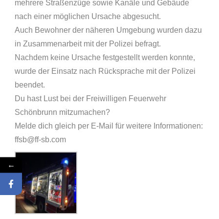
mehrere Straßenzüge sowie Kanäle und Gebäude
nach einer möglichen Ursache abgesucht.
Auch Bewohner der näheren Umgebung wurden dazu
in Zusammenarbeit mit der Polizei befragt.
Nachdem keine Ursache festgestellt werden konnte,
wurde der Einsatz nach Rücksprache mit der Polizei
beendet.
Du hast Lust bei der Freiwilligen Feuerwehr
Schönbrunn mitzumachen?
Melde dich gleich per E-Mail für weitere Informationen:
ffsb@ff-sb.com
←