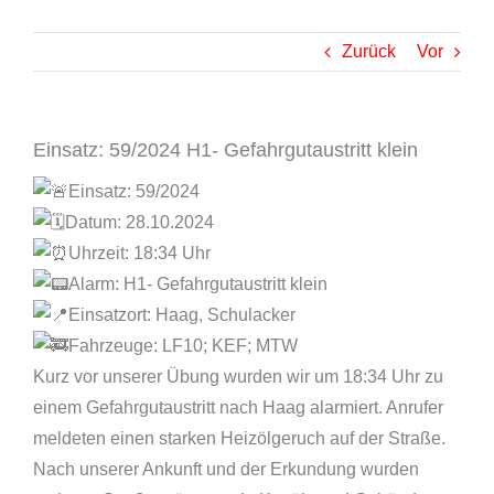
Zurück
Vor
Einsatz: 59/2024 H1- Gefahrgutaustritt klein
Einsatz: 59/2024
Datum: 28.10.2024
Uhrzeit: 18:34 Uhr
Alarm: H1- Gefahrgutaustritt klein
Einsatzort: Haag, Schulacker
Fahrzeuge: LF10; KEF; MTW
Kurz vor unserer Übung wurden wir um 18:34 Uhr zu
einem Gefahrgutaustritt nach Haag alarmiert. Anrufer
meldeten einen starken Heizölgeruch auf der Straße.
Nach unserer Ankunft und der Erkundung wurden