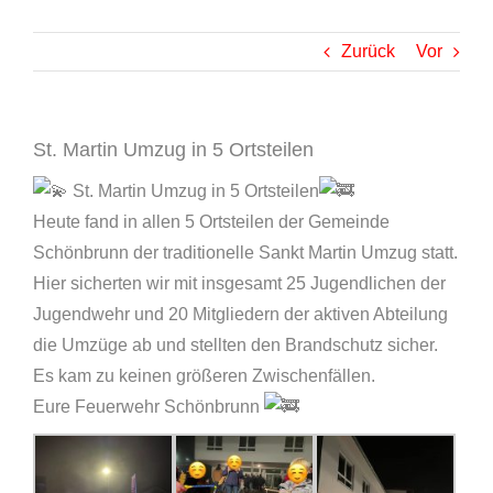
Zurück
Vor
St. Martin Umzug in 5 Ortsteilen
St. Martin Umzug in 5 Ortsteilen
Heute fand in allen 5 Ortsteilen der Gemeinde
Schönbrunn der traditionelle Sankt Martin Umzug statt.
Hier sicherten wir mit insgesamt 25 Jugendlichen der
Jugendwehr und 20 Mitgliedern der aktiven Abteilung
die Umzüge ab und stellten den Brandschutz sicher.
Es kam zu keinen größeren Zwischenfällen.
Eure Feuerwehr Schönbrunn