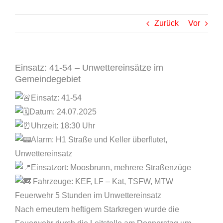
Zurück
Vor
Einsatz: 41-54 – Unwettereinsätze im
Gemeindegebiet
Einsatz: 41-54
Datum: 24.07.2025
Uhrzeit: 18:30 Uhr
Alarm: H1 Straße und Keller überflutet,
Unwettereinsatz
Einsatzort: Moosbrunn, mehrere Straßenzüge
Fahrzeuge: KEF, LF – Kat, TSFW, MTW
Feuerwehr 5 Stunden im Unwettereinsatz
Nach erneutem heftigem Starkregen wurde die