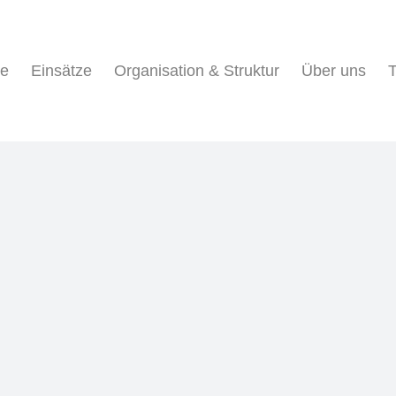
ne
Einsätze
Organisation & Struktur
Über uns
T