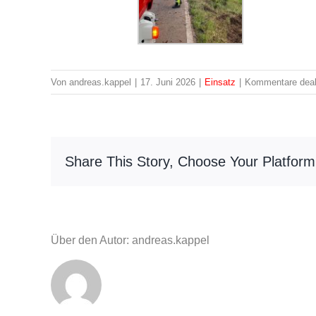
Von
andreas.kappel
|
17. Juni 2026
|
Einsatz
|
Kommentare deakt
Share This Story, Choose Your Platform
Über den Autor: andreas.kappel