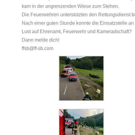
kam in der angrenzenden Wiese zum Stehen.
Die Feuerwehren unterstützten den Rettungsdienst be
Nach einer guten Stunde konnte die Einsatzstelle an
Lust auf Ehrenamt, Feuerwehr und Kameradschaft?
Dann melde dich!
ffsb@ff-sb.com