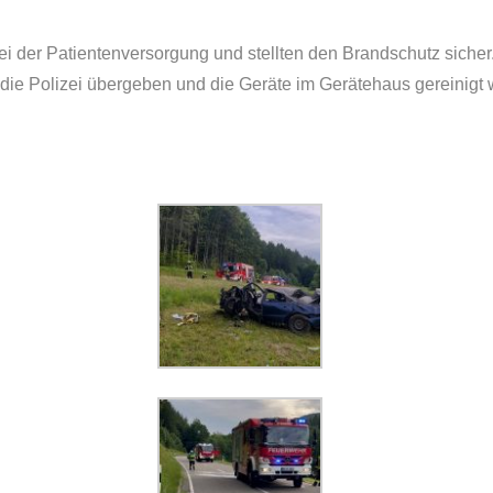
i der Patientenversorgung und stellten den Brandschutz sicher
 die Polizei übergeben und die Geräte im Gerätehaus gereinigt