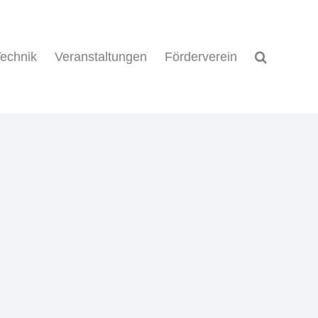
echnik
Veranstaltungen
Förderverein