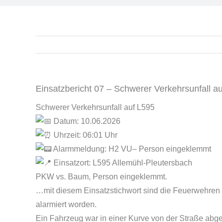
Einsatzbericht 07 – Schwerer Verkehrsunfall a
Schwerer Verkehrsunfall auf L595
Datum: 10.06.2026
Uhrzeit: 06:01 Uhr
Alarmmeldung: H2 VU– Person eingeklemmt
Einsatzort: L595 Allemühl-Pleutersbach
PKW vs. Baum, Person eingeklemmt.
…mit diesem Einsatzstichwort sind die Feuerwehren
alarmiert worden.
Ein Fahrzeug war in einer Kurve von der Straße abg