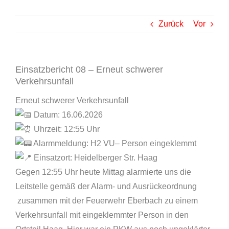
Zurück
Vor
Einsatzbericht 08 – Erneut schwerer
Verkehrsunfall
Erneut schwerer Verkehrsunfall
Datum: 16.06.2026
Uhrzeit: 12:55 Uhr
Alarmmeldung: H2 VU– Person eingeklemmt
Einsatzort: Heidelberger Str. Haag
Gegen 12:55 Uhr heute Mittag alarmierte uns die
Leitstelle gemäß der Alarm- und Ausrückeordnung
zusammen mit der Feuerwehr Eberbach zu einem
Verkehrsunfall mit eingeklemmter Person in den